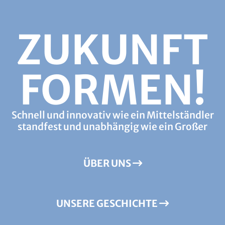
ZUKUNFT
FORMEN!
Schnell und innovativ wie ein Mittelständler
standfest und unabhängig wie ein Großer
ÜBER UNS
UNSERE GESCHICHTE