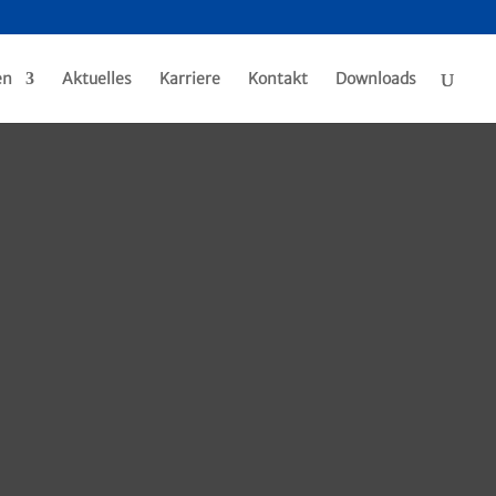
en
Aktuelles
Karriere
Kontakt
Downloads