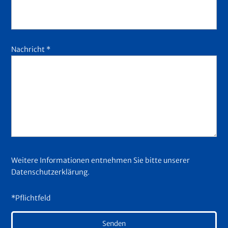
Nachricht *
Weitere Informationen entnehmen Sie bitte unserer
Datenschutzerklärung
.
*Pflichtfeld