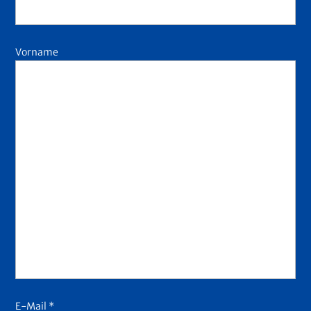
Vorname
E-Mail *