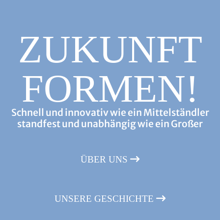
ZUKUNFT
FORMEN!
Schnell und innovativ wie ein Mittelständler
standfest und unabhängig wie ein Großer
ÜBER UNS
UNSERE GESCHICHTE