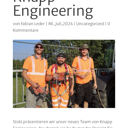
Engineering
von
Fabian Leder
|
Mi.,Juli,2024
|
Uncategorized
|
0
Kommentare
Stolz präsentieren wir unser neues Team von Knapp