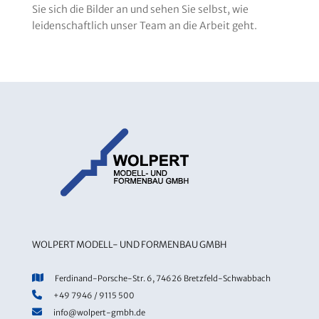
Sie sich die Bilder an und sehen Sie selbst, wie
leidenschaftlich unser Team an die Arbeit geht.
WOLPERT MODELL- UND FORMENBAU GMBH
Ferdinand-Porsche-Str. 6, 74626 Bretzfeld-Schwabbach
+49 7946 / 9115 500
info@wolpert-gmbh.de