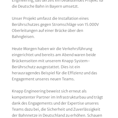
Engineering, das derzeit ein bedeutendes Projekt für
die Deutsche Bahn in Bayern umsetzt.
Unser Projekt umfasst die Installation eines
Berührschutzes gegen Stromschläge von 15.000V
Oberleitungen auf einer Brücke über den
Bahngleisen.
Heute Morgen haben wir die Verkehrsführung
eingerichtet und bereits am Abend waren beide
Brückenseiten mit unserem Knapp System-
Berührschutz ausgestattet. Dies ist ein
herausragendes Beispiel für die Effizienz und das
Engagement unseres neuen Teams.
Knapp Engineering beweist sich erneut als
kompetenter Partner im Infrastrukturbau und trägt
dank des Engagements und der Expertise unseres
Teams dazu bei, die Sicherheit und Zuverlässigkeit
der Bahnnetze in Deutschland zu erhöhen. Schauen